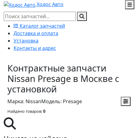
Ходос Авто
Каталог запчастей
Доставка и оплата
Установка
Контакты и адрес
Контрактные запчасти
Nissan Presage в Москве с
установкой
Марка: Nissan
Модель: Presage
Найдено товаров:
0