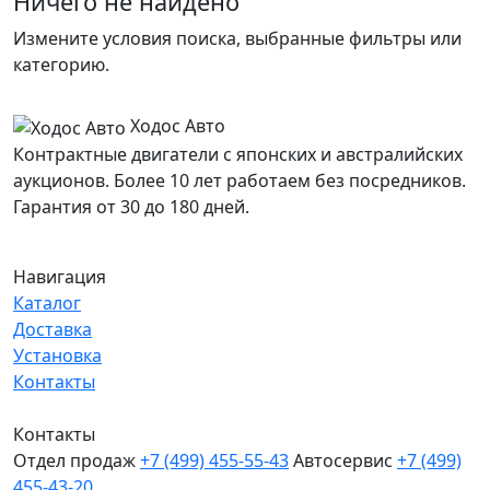
Ничего не найдено
Измените условия поиска, выбранные фильтры или
категорию.
Ходос Авто
Контрактные двигатели с японских и австралийских
аукционов. Более 10 лет работаем без посредников.
Гарантия от 30 до 180 дней.
Навигация
Каталог
Доставка
Установка
Контакты
Контакты
Отдел продаж
+7 (499) 455-55-43
Автосервис
+7 (499)
455-43-20