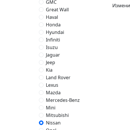
GMC
Измени
Great Wall
Haval
Honda
Hyundai
Infiniti
Isuzu
Jaguar
Jeep
Kia
Land Rover
Lexus
Mazda
Mercedes-Benz
Mini
Mitsubishi
Nissan