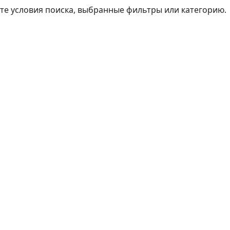
те условия поиска, выбранные фильтры или категорию.