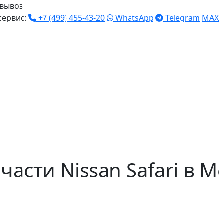
вывоз
сервис:
+7 (499) 455-43-20
WhatsApp
Telegram
MAX
асти Nissan Safari в М