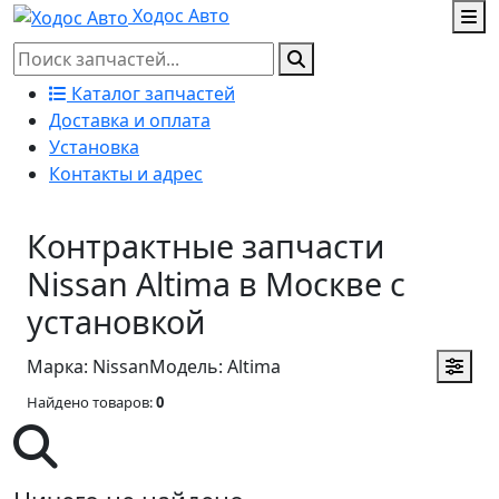
Ходос Авто
Каталог запчастей
Доставка и оплата
Установка
Контакты и адрес
Контрактные запчасти
Nissan Altima в Москве с
установкой
Марка: Nissan
Модель: Altima
Найдено товаров:
0