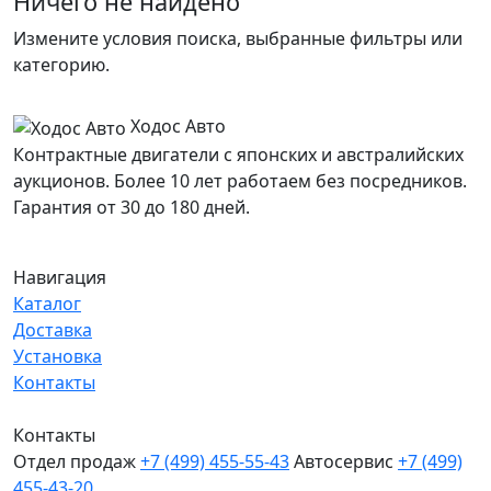
Ничего не найдено
Измените условия поиска, выбранные фильтры или
категорию.
Ходос Авто
Контрактные двигатели с японских и австралийских
аукционов. Более 10 лет работаем без посредников.
Гарантия от 30 до 180 дней.
Навигация
Каталог
Доставка
Установка
Контакты
Контакты
Отдел продаж
+7 (499) 455-55-43
Автосервис
+7 (499)
455-43-20