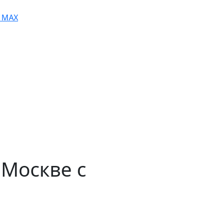
MAX
 Москве с