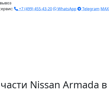
вывоз
сервис:
+7 (499) 455-43-20
WhatsApp
Telegram
MAX
части Nissan Armada в