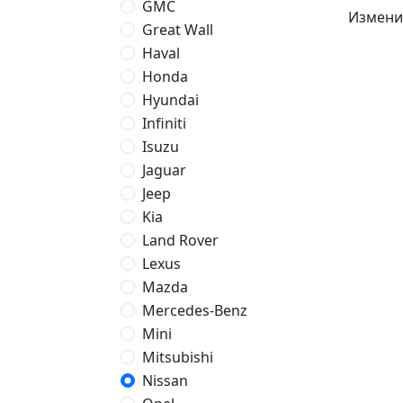
GMC
Измени
Great Wall
Haval
Honda
Hyundai
Infiniti
Isuzu
Jaguar
Jeep
Kia
Land Rover
Lexus
Mazda
Mercedes-Benz
Mini
Mitsubishi
Nissan