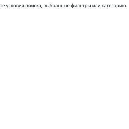
те условия поиска, выбранные фильтры или категорию.