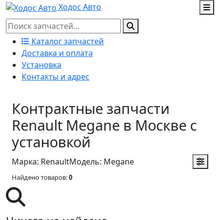
Ходос Авто
Каталог запчастей
Доставка и оплата
Установка
Контакты и адрес
Контрактные запчасти
Renault Megane в Москве с
установкой
Марка: Renault
Модель: Megane
Найдено товаров:
0