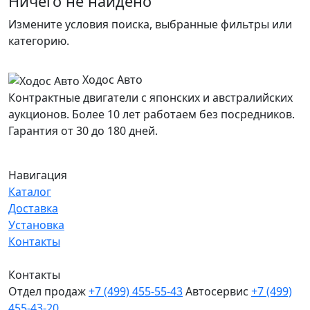
Ничего не найдено
Измените условия поиска, выбранные фильтры или
категорию.
Ходос Авто
Контрактные двигатели с японских и австралийских
аукционов. Более 10 лет работаем без посредников.
Гарантия от 30 до 180 дней.
Навигация
Каталог
Доставка
Установка
Контакты
Контакты
Отдел продаж
+7 (499) 455-55-43
Автосервис
+7 (499)
455-43-20