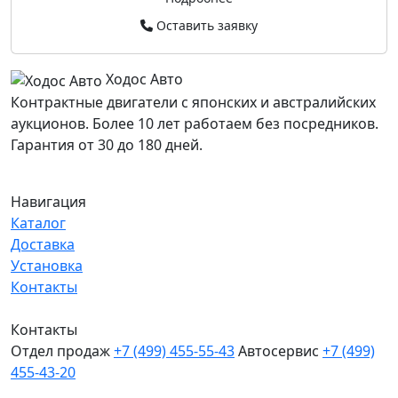
Оставить заявку
Ходос Авто
Контрактные двигатели с японских и австралийских
аукционов. Более 10 лет работаем без посредников.
Гарантия от 30 до 180 дней.
Навигация
Каталог
Доставка
Установка
Контакты
Контакты
Отдел продаж
+7 (499) 455-55-43
Автосервис
+7 (499)
455-43-20
МО, Химки, д.Поярково