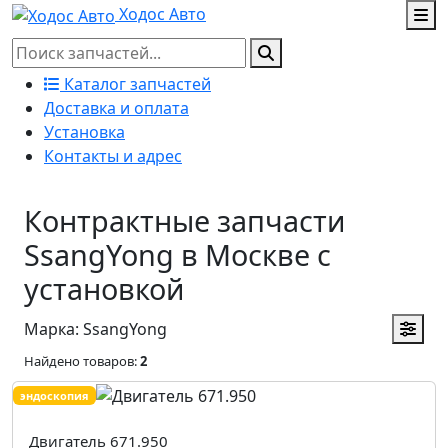
Ходос Авто
Каталог запчастей
Доставка и оплата
Установка
Контакты и адрес
Контрактные запчасти
SsangYong в Москве с
установкой
Марка: SsangYong
Найдено товаров:
2
эндоскопия
Двигатель 671.950