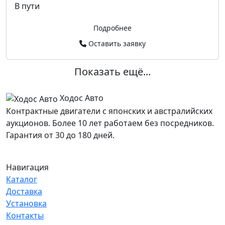
В пути
Подробнее
Оставить заявку
Показать ещё...
Ходос Авто
Контрактные двигатели с японских и австралийских
аукционов. Более 10 лет работаем без посредников.
Гарантия от 30 до 180 дней.
Навигация
Каталог
Доставка
Установка
Контакты