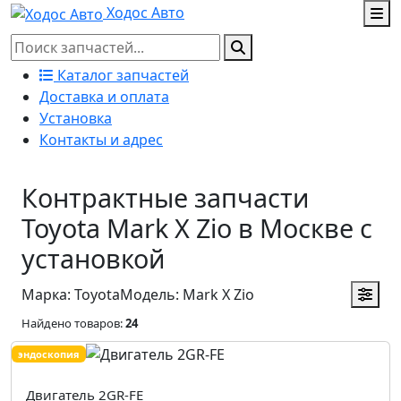
Ходос Авто
Каталог запчастей
Доставка и оплата
Установка
Контакты и адрес
Контрактные запчасти
Toyota Mark X Zio в Москве с
установкой
Марка: Toyota
Модель: Mark X Zio
Найдено товаров:
24
эндоскопия
Двигатель 2GR-FE