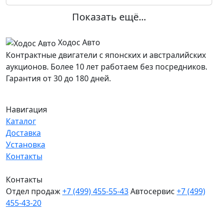
Показать ещё...
Ходос Авто
Контрактные двигатели с японских и австралийских
аукционов. Более 10 лет работаем без посредников.
Гарантия от 30 до 180 дней.
Навигация
Каталог
Доставка
Установка
Контакты
Контакты
Отдел продаж
+7 (499) 455-55-43
Автосервис
+7 (499)
455-43-20
МО, Химки, д.Поярково