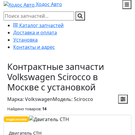
Ходос Авто
Каталог запчастей
Доставка и оплата
Установка
Контакты и адрес
Контрактные запчасти
Volkswagen Scirocco в
Москве с установкой
Марка: Volkswagen
Модель: Scirocco
Найдено товаров:
14
эндоскопия
Двигатель CTH