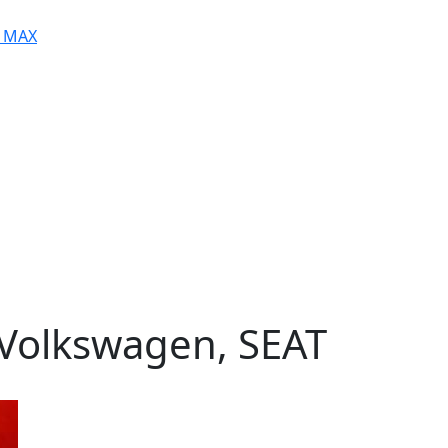
MAX
Volkswagen, SEAT