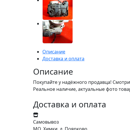
Описание
Доставка и оплата
Описание
Покупайте у надёжного продавца! Смотри
Реальное наличие, актуальные фото това
Доставка и оплата
Самовывоз
МО, Химки, д. Поярково