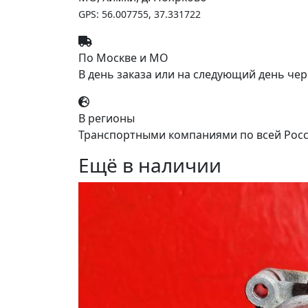
GPS: 56.007755, 37.331722
По Москве и МО
В день заказа или на следующий день чер
В регионы
Транспортными компаниями по всей Росс
Ещё в наличии