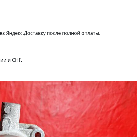
ез Яндекс.Доставку после полной оплаты.
ии и СНГ.