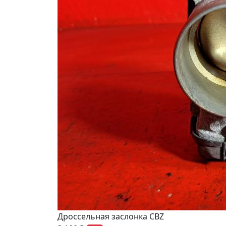
Дроссельная заслонка CBZ