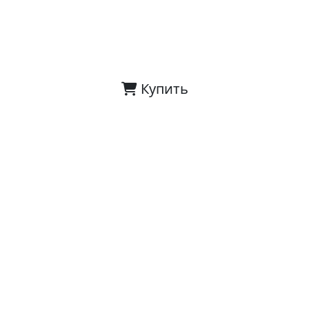
Купить