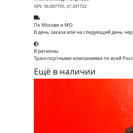
GPS: 56.007755, 37.331722
По Москве и МО
В день заказа или на следующий день чер
В регионы
Транспортными компаниями по всей Росс
Ещё в наличии