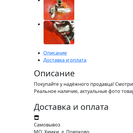
Описание
Доставка и оплата
Описание
Покупайте у надёжного продавца! Смотри
Реальное наличие, актуальные фото това
Доставка и оплата
Самовывоз
МО, Химки, д. Поярково