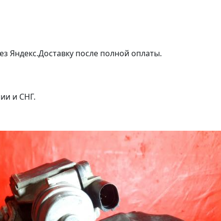
ез Яндекс.Доставку после полной оплаты.
ии и СНГ.