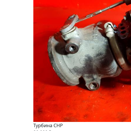
Турбина CHP