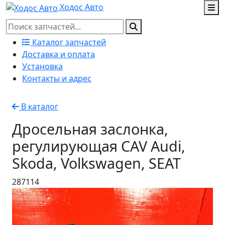
Ходос Авто
Каталог запчастей
Доставка и оплата
Установка
Контакты и адрес
В каталог
Дросельная заслонка,
регулирующая CAV Audi,
Skoda, Volkswagen, SEAT
287114