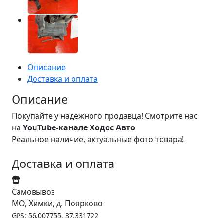
Описание
Доставка и оплата
Описание
Покупайте у надёжного продавца! Смотрите нас
на
YouTube-канале Ходос Авто
Реальное наличие, актуальные фото товара!
Доставка и оплата
Самовывоз
МО, Химки, д. Поярково
GPS: 56.007755, 37.331722