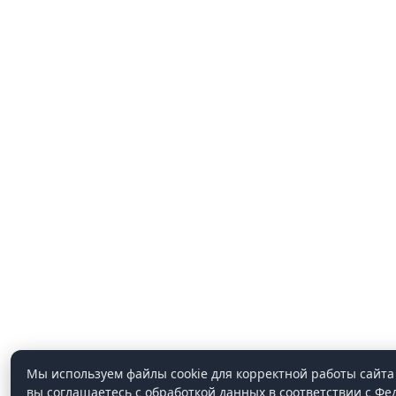
Мы используем файлы cookie для корректной работы сайта 
вы соглашаетесь с обработкой данных в соответствии с Ф