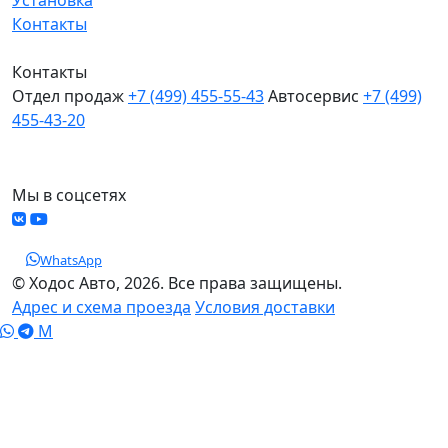
Контакты
Контакты
Отдел продаж
+7 (499) 455-55-43
Автосервис
+7 (499)
455-43-20
МО, Химки, д.Поярково
Мы в соцсетях
WhatsApp
© Ходос Авто, 2026. Все права защищены.
Адрес и схема проезда
Условия доставки
M