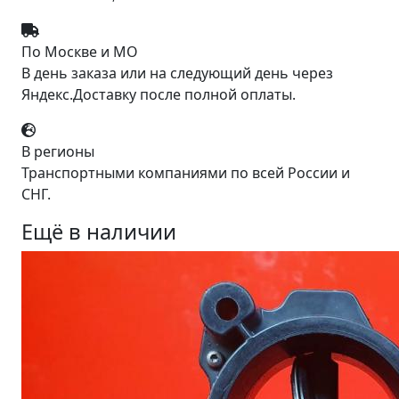
По Москве и МО
В день заказа или на следующий день через
Яндекс.Доставку после полной оплаты.
В регионы
Транспортными компаниями по всей России и
СНГ.
Ещё в наличии