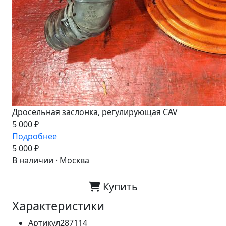
Дросельная заслонка, регулирующая CAV
5 000 ₽
Подробнее
5 000 ₽
В наличии · Москва
Купить
Характеристики
Артикул
287114