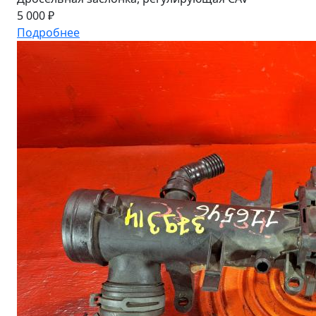
5 000 ₽
Подробнее