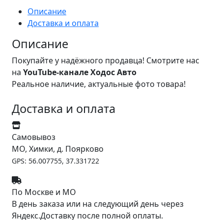
Описание
Доставка и оплата
Описание
Покупайте у надёжного продавца! Смотрите нас
на
YouTube-канале Ходос Авто
Реальное наличие, актуальные фото товара!
Доставка и оплата
Самовывоз
МО, Химки, д. Поярково
GPS: 56.007755, 37.331722
По Москве и МО
В день заказа или на следующий день через
Яндекс.Доставку после полной оплаты.