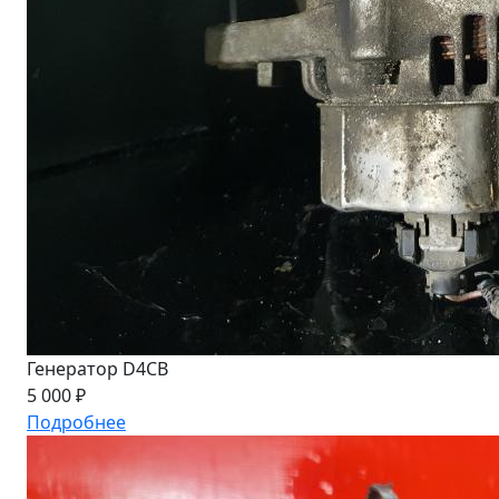
Генератор D4CB
5 000 ₽
Подробнее