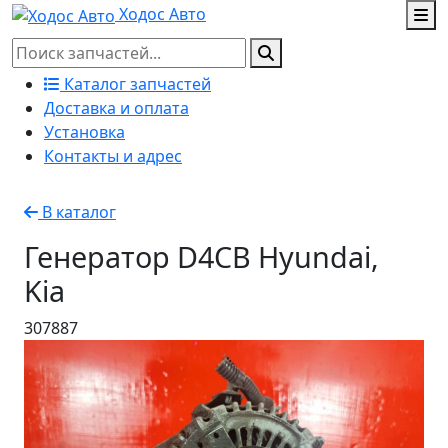
Ходос Авто
Каталог запчастей
Доставка и оплата
Установка
Контакты и адрес
В каталог
Генератор D4CB Hyundai,
Kia
307887