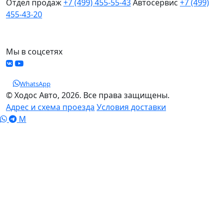
Отдел продаж
+7 (499) 455-55-43
Автосервис
+7 (499)
455-43-20
МО, Химки, д.Поярково
Мы в соцсетях
WhatsApp
© Ходос Авто, 2026. Все права защищены.
Адрес и схема проезда
Условия доставки
M