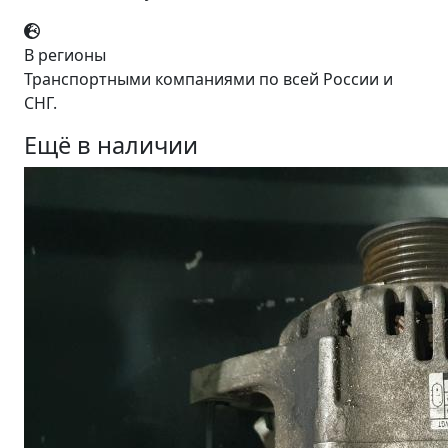
В регионы
Транспортными компаниями по всей России и
СНГ.
Ещё в наличии