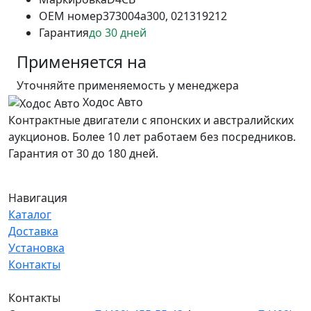
OEM номер
373004a300, 021319212
Гарантия
до 30 дней
Применяется на
Уточняйте применяемость у менеджера
Ходос Авто
Контрактные двигатели с японских и австралийских
аукционов. Более 10 лет работаем без посредников.
Гарантия от 30 до 180 дней.
Навигация
Каталог
Доставка
Установка
Контакты
Контакты