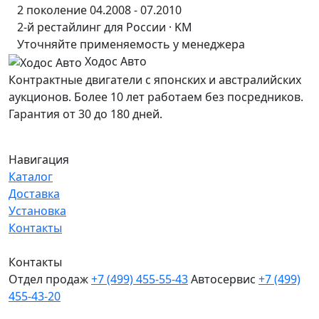
2 поколение 04.2008 - 07.2010
2-й рестайлинг для России · KM
Уточняйте применяемость у менеджера
Ходос Авто
Контрактные двигатели с японских и австралийских
аукционов. Более 10 лет работаем без посредников.
Гарантия от 30 до 180 дней.
Навигация
Каталог
Доставка
Установка
Контакты
Контакты
Отдел продаж
+7 (499) 455-55-43
Автосервис
+7 (499)
455-43-20
МО, Химки, д.Поярково