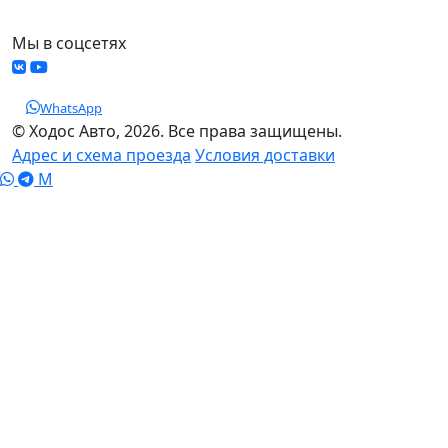
Мы в соцсетях
WhatsApp
© Ходос Авто, 2026. Все права защищены.
Адрес и схема проезда
Условия доставки
M