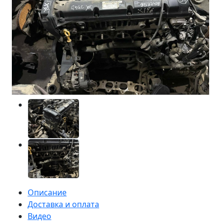
Описание
Доставка и оплата
Видео