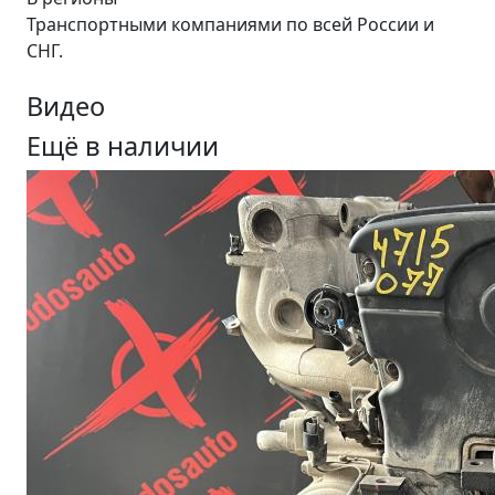
Транспортными компаниями по всей России и
СНГ.
Видео
Ещё в наличии