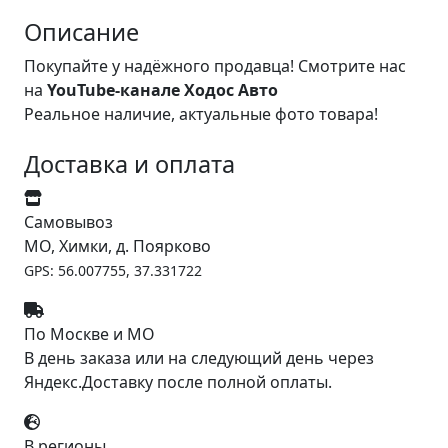
Описание
Покупайте у надёжного продавца! Смотрите нас
на
YouTube-канале Ходос Авто
Реальное наличие, актуальные фото товара!
Доставка и оплата
Самовывоз
МО, Химки, д. Поярково
GPS: 56.007755, 37.331722
По Москве и МО
В день заказа или на следующий день через
Яндекс.Доставку после полной оплаты.
В регионы