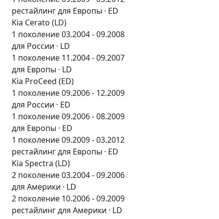
рестайлинг для Европы · ED
Kia Cerato (LD)
1 поколение 03.2004 - 09.2008
для России · LD
1 поколение 11.2004 - 09.2007
для Европы · LD
Kia ProCeed (ED)
1 поколение 09.2006 - 12.2009
для России · ED
1 поколение 09.2006 - 08.2009
для Европы · ED
1 поколение 09.2009 - 03.2012
рестайлинг для Европы · ED
Kia Spectra (LD)
2 поколение 03.2004 - 09.2006
для Америки · LD
2 поколение 10.2006 - 09.2009
рестайлинг для Америки · LD