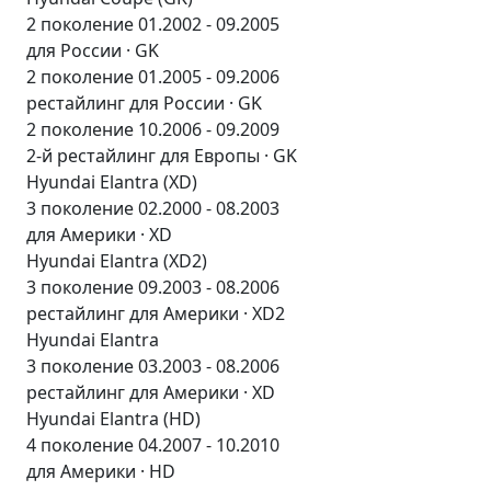
2 поколение 01.2002 - 09.2005
для России · GK
2 поколение 01.2005 - 09.2006
рестайлинг для России · GK
2 поколение 10.2006 - 09.2009
2-й рестайлинг для Европы · GK
Hyundai Elantra (XD)
3 поколение 02.2000 - 08.2003
для Америки · XD
Hyundai Elantra (XD2)
3 поколение 09.2003 - 08.2006
рестайлинг для Америки · XD2
Hyundai Elantra
3 поколение 03.2003 - 08.2006
рестайлинг для Америки · XD
Hyundai Elantra (HD)
4 поколение 04.2007 - 10.2010
для Америки · HD