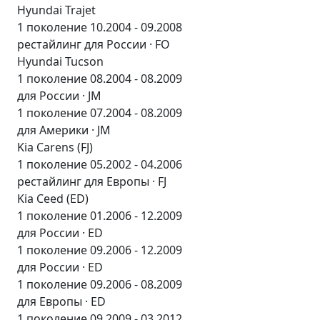
Hyundai Trajet
1 поколение 10.2004 - 09.2008
рестайлинг для России · FO
Hyundai Tucson
1 поколение 08.2004 - 08.2009
для России · JM
1 поколение 07.2004 - 08.2009
для Америки · JM
Kia Carens (FJ)
1 поколение 05.2002 - 04.2006
рестайлинг для Европы · FJ
Kia Ceed (ED)
1 поколение 01.2006 - 12.2009
для России · ED
1 поколение 09.2006 - 12.2009
для России · ED
1 поколение 09.2006 - 08.2009
для Европы · ED
1 поколение 09.2009 - 03.2012