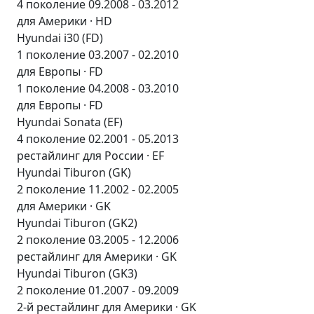
4 поколение 09.2008 - 03.2012
для Америки · HD
Hyundai i30 (FD)
1 поколение 03.2007 - 02.2010
для Европы · FD
1 поколение 04.2008 - 03.2010
для Европы · FD
Hyundai Sonata (EF)
4 поколение 02.2001 - 05.2013
рестайлинг для России · EF
Hyundai Tiburon (GK)
2 поколение 11.2002 - 02.2005
для Америки · GK
Hyundai Tiburon (GK2)
2 поколение 03.2005 - 12.2006
рестайлинг для Америки · GK
Hyundai Tiburon (GK3)
2 поколение 01.2007 - 09.2009
2-й рестайлинг для Америки · GK