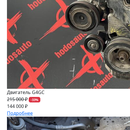
Двигатель G4GC
215 000 ₽
-33%
144 000 ₽
Подробнее