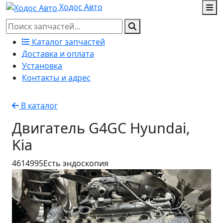
Ходос Авто
Каталог запчастей
Доставка и оплата
Установка
Контакты и адрес
В каталог
Двигатель G4GC Hyundai,
Kia
4614995
Есть эндоскопия