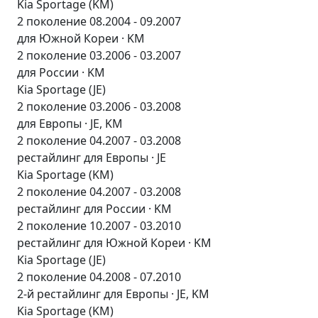
Kia Sportage (KM)
2 поколение 08.2004 - 09.2007
для Южной Кореи · KM
2 поколение 03.2006 - 03.2007
для России · KM
Kia Sportage (JE)
2 поколение 03.2006 - 03.2008
для Европы · JE, KM
2 поколение 04.2007 - 03.2008
рестайлинг для Европы · JE
Kia Sportage (KM)
2 поколение 04.2007 - 03.2008
рестайлинг для России · KM
2 поколение 10.2007 - 03.2010
рестайлинг для Южной Кореи · KM
Kia Sportage (JE)
2 поколение 04.2008 - 07.2010
2-й рестайлинг для Европы · JE, KM
Kia Sportage (KM)