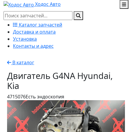
Ходос Авто
Каталог запчастей
Доставка и оплата
Установка
Контакты и адрес
В каталог
Двигатель G4NA Hyundai,
Kia
4715076
Есть эндоскопия