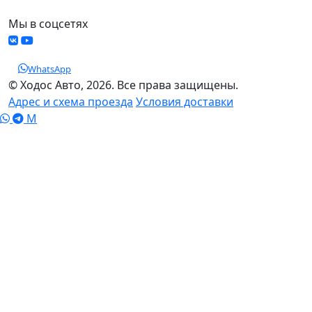
Мы в соцсетях
WhatsApp
© Ходос Авто, 2026. Все права защищены.
Адрес и схема проезда
Условия доставки
M