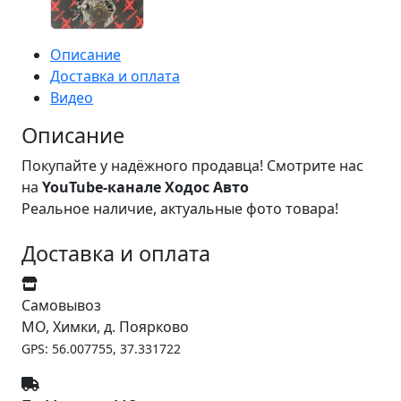
Описание
Доставка и оплата
Видео
Описание
Покупайте у надёжного продавца! Смотрите нас
на
YouTube-канале Ходос Авто
Реальное наличие, актуальные фото товара!
Доставка и оплата
Самовывоз
МО, Химки, д. Поярково
GPS: 56.007755, 37.331722