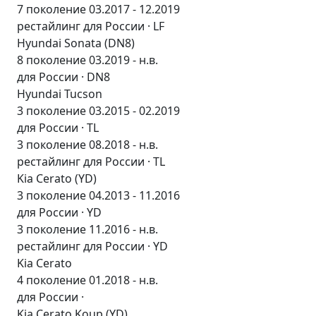
7 поколение 03.2017 - 12.2019
рестайлинг для России · LF
Hyundai Sonata (DN8)
8 поколение 03.2019 - н.в.
для России · DN8
Hyundai Tucson
3 поколение 03.2015 - 02.2019
для России · TL
3 поколение 08.2018 - н.в.
рестайлинг для России · TL
Kia Cerato (YD)
3 поколение 04.2013 - 11.2016
для России · YD
3 поколение 11.2016 - н.в.
рестайлинг для России · YD
Kia Cerato
4 поколение 01.2018 - н.в.
для России ·
Kia Cerato Koup (YD)