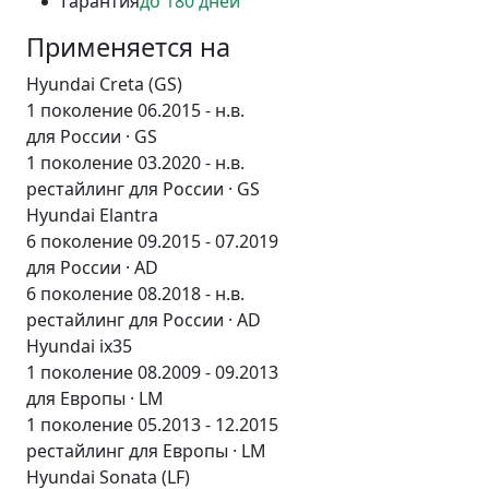
Гарантия
до 180 дней
Применяется на
Hyundai Creta (GS)
1 поколение 06.2015 - н.в.
для России · GS
1 поколение 03.2020 - н.в.
рестайлинг для России · GS
Hyundai Elantra
6 поколение 09.2015 - 07.2019
для России · AD
6 поколение 08.2018 - н.в.
рестайлинг для России · AD
Hyundai ix35
1 поколение 08.2009 - 09.2013
для Европы · LM
1 поколение 05.2013 - 12.2015
рестайлинг для Европы · LM
Hyundai Sonata (LF)