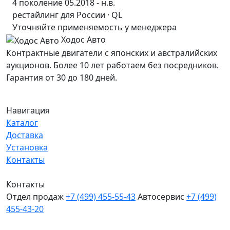
4 поколение 05.2018 - н.в.
рестайлинг для России · QL
Уточняйте применяемость у менеджера
Ходос Авто
Контрактные двигатели с японских и австралийских
аукционов. Более 10 лет работаем без посредников.
Гарантия от 30 до 180 дней.
Навигация
Каталог
Доставка
Установка
Контакты
Контакты
Отдел продаж
+7 (499) 455-55-43
Автосервис
+7 (499)
455-43-20
МО, Химки, д.Поярково