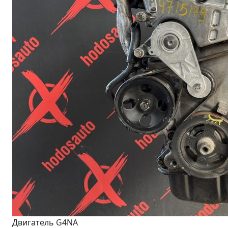
Двигатель G4NA