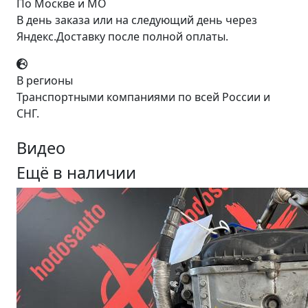
По Москве и МО
В день заказа или на следующий день через
Яндекс.Доставку после полной оплаты.
В регионы
Транспортными компаниями по всей России и
СНГ.
Видео
Ещё в наличии