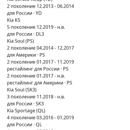
2 поколение 12.2013 - 06.2014
для России · YD
Kia K5
5 поколение 12.2019 - н.в.
для России · DL3
Kia Soul (PS)
2 поколение 04.2014 - 12.2017
для Америки · PS
2 поколение 01.2017 - 11.2019
рестайлинг для России · PS
2 поколение 01.2017 - н.в.
рестайлинг для Америки · PS
Kia Soul (SK3)
3 поколение 11.2018 - н.в.
для России · SK3
Kia Sportage (QL)
4 поколение 03.2016 - 01.2019
для России · QL