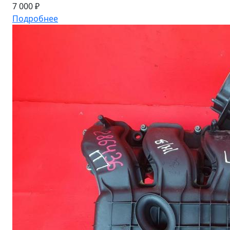
7 000 ₽
Подробнее