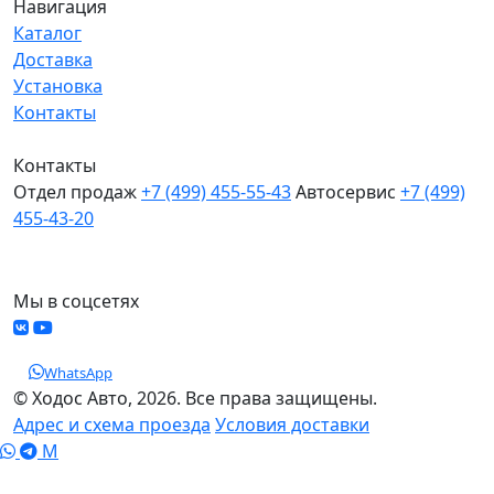
Навигация
Каталог
Доставка
Установка
Контакты
Контакты
Отдел продаж
+7 (499) 455-55-43
Автосервис
+7 (499)
455-43-20
МО, Химки, д.Поярково
Мы в соцсетях
WhatsApp
© Ходос Авто, 2026. Все права защищены.
Адрес и схема проезда
Условия доставки
M