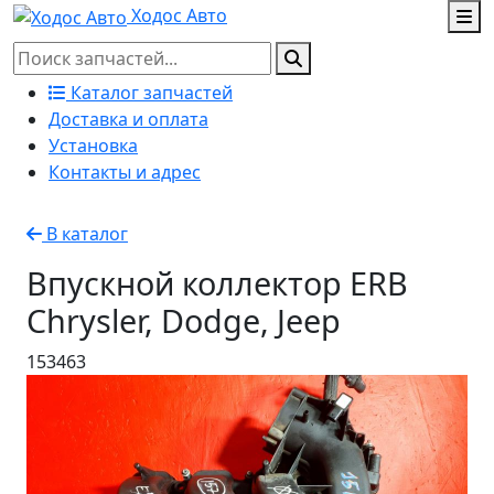
Ходос Авто
Каталог запчастей
Доставка и оплата
Установка
Контакты и адрес
В каталог
Впускной коллектор ERB
Chrysler, Dodge, Jeep
153463