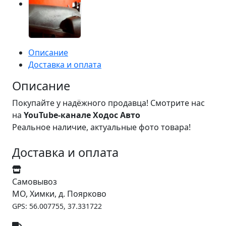
Описание
Доставка и оплата
Описание
Покупайте у надёжного продавца! Смотрите нас
на
YouTube-канале Ходос Авто
Реальное наличие, актуальные фото товара!
Доставка и оплата
Самовывоз
МО, Химки, д. Поярково
GPS: 56.007755, 37.331722