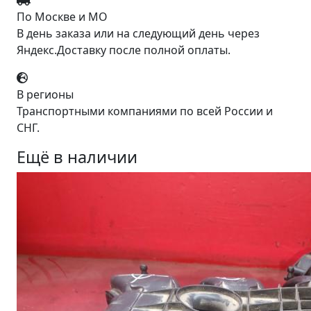
По Москве и МО
В день заказа или на следующий день через
Яндекс.Доставку после полной оплаты.
В регионы
Транспортными компаниями по всей России и
СНГ.
Ещё в наличии