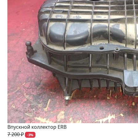
Впускной коллектор ERB
7 200 ₽
-3%