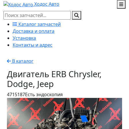
Ходос Авто
Каталог запчастей
Доставка и оплата
Установка
Контакты и адрес
В каталог
Двигатель ERB Chrysler,
Dodge, Jeep
4715187
Есть эндоскопия