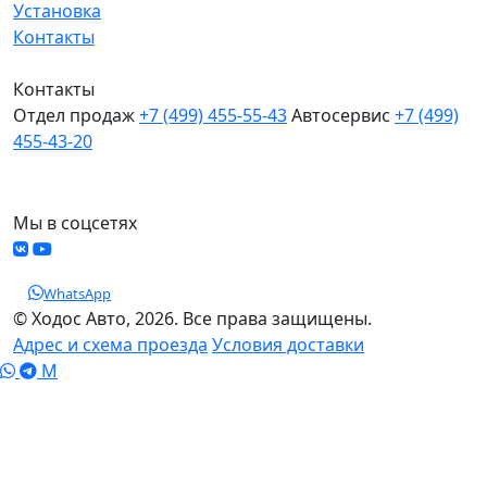
Установка
Контакты
Контакты
Отдел продаж
+7 (499) 455-55-43
Автосервис
+7 (499)
455-43-20
МО, Химки, д.Поярково
Мы в соцсетях
WhatsApp
© Ходос Авто, 2026. Все права защищены.
Адрес и схема проезда
Условия доставки
M