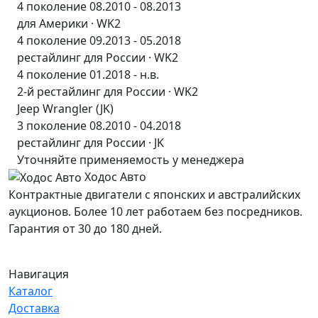
4 поколение 08.2010 - 08.2013
для Америки · WK2
4 поколение 09.2013 - 05.2018
рестайлинг для России · WK2
4 поколение 01.2018 - н.в.
2-й рестайлинг для России · WK2
Jeep Wrangler (JK)
3 поколение 08.2010 - 04.2018
рестайлинг для России · JK
Уточняйте применяемость у менеджера
Ходос Авто
Контрактные двигатели с японских и австралийских
аукционов. Более 10 лет работаем без посредников.
Гарантия от 30 до 180 дней.
Навигация
Каталог
Доставка