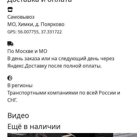
Самовывоз
МО, Химки, д. Поярково
GPS: 56.007755, 37.331722
По Москве и МО
В день заказа или на следующий день через
Яндекс.Доставку после полной оплаты.
В регионы
Транспортными компаниями по всей России и
СНГ.
Видео
Ещё в наличии