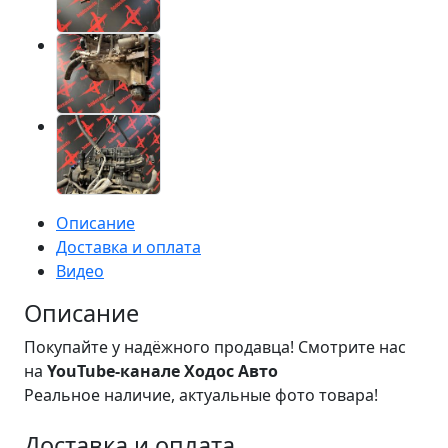
Описание
Доставка и оплата
Видео
Описание
Покупайте у надёжного продавца! Смотрите нас
на
YouTube-канале Ходос Авто
Реальное наличие, актуальные фото товара!
Доставка и оплата