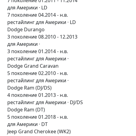
7 поколение 01.2011 - 11.2014
для Америки · LD
7 поколение 04.2014 - н.в.
рестайлинг для Америки · LD
Dodge Durango
3 поколение 08.2010 - 12.2013
для Америки ·
3 поколение 01.2014 - н.в.
рестайлинг для Америки ·
Dodge Grand Caravan
5 поколение 02.2010 - н.в.
рестайлинг для Америки ·
Dodge Ram (DJ/DS)
4 поколение 01.2013 - н.в.
рестайлинг для Америки · DJ/DS
Dodge Ram (DT)
5 поколение 01.2018 - н.в.
для Америки · DT
Jeep Grand Cherokee (WK2)